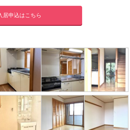
入居申込はこちら