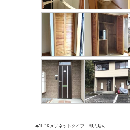
◆1LDKメゾネットタイプ 即入居可