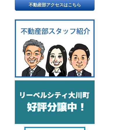
不動産部アクセスはこちら