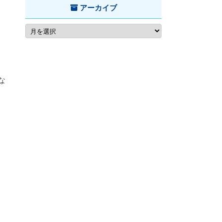
アーカイブ
な