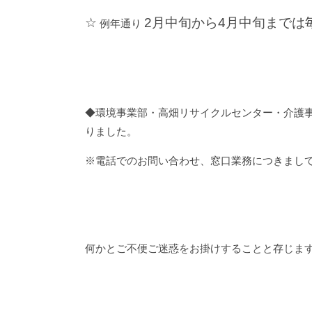
☆
2月中旬から4月中旬までは
例年通り
◆環境事業部・高畑リサイクルセンター・介護
りました。
※電話でのお問い合わせ、窓口業務につきまし
何かとご不便ご迷惑をお掛けすることと存じま