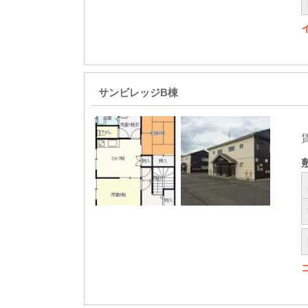
サンビレッジB棟