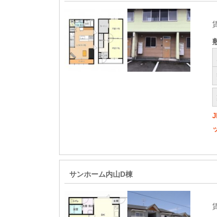
サンホーム内山D棟