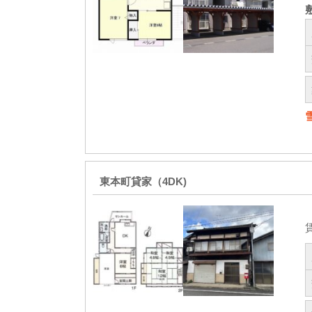
東本町貸家（4DK)