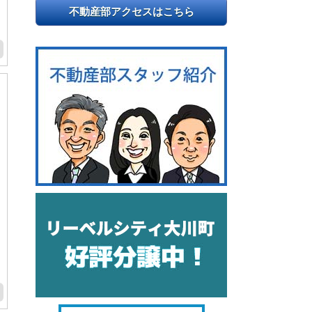
不動産部アクセスはこちら