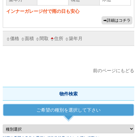
インナーガレージ付で雨の日も安心
価格
面積
間取
住所
築年月
前のページにもどる
物件検索
ご希望の種別を選択して下さい