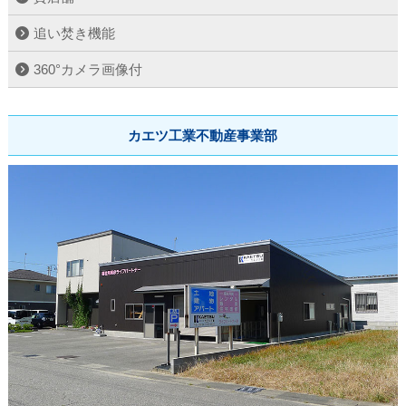
追い焚き機能
360°カメラ画像付
カエツ工業不動産事業部