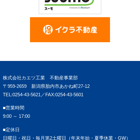
株式会社カエツ工業 不動産事業部
〒959-2659 新潟県胎内市あかね町27-12
TEL:0254-43-5621／FAX:0254-43-5601
■営業時間
9:00 ～ 17:00
■定休日
日曜日・祝日・毎月第2土曜日（年末年始・夏季休業・GW）