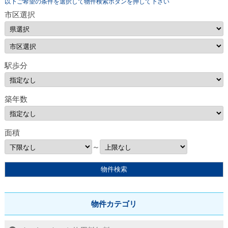
以下ご希望の条件を選択して物件検索ボタンを押して下さい
市区選択
駅歩分
築年数
面積
～
物件カテゴリ