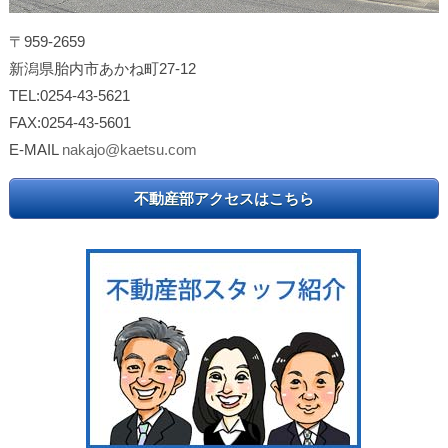
〒959-2659
新潟県胎内市あかね町27-12
TEL:0254-43-5621
FAX:0254-43-5601
E-MAIL
nakajo@kaetsu.com
不動産部アクセスはこちら