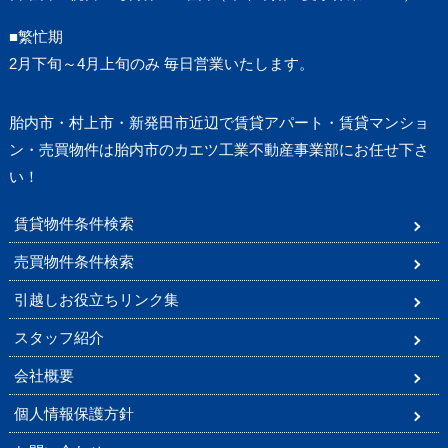
■繁忙期
2月下旬～4月上旬のみ 毎日営業いたします。
胎内市・村上市・新発田市近辺で賃貸アパート・賃貸マンショ
ン・売買物件は胎内市のカエツ工業不動産事業部にお任せ下さ
い！
賃貸物件条件検索
売買物件条件検索
引越しお役立ちリンク集
スタッフ紹介
会社概要
個人情報保護方針