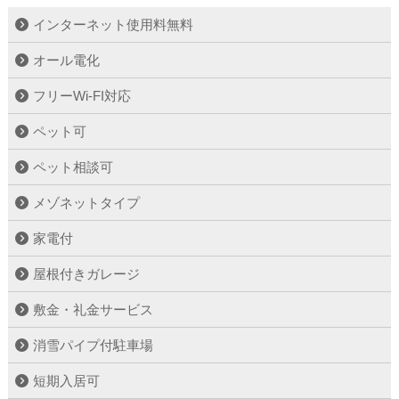
インターネット使用料無料
オール電化
フリーWi-FI対応
ペット可
ペット相談可
メゾネットタイプ
家電付
屋根付きガレージ
敷金・礼金サービス
消雪パイプ付駐車場
短期入居可