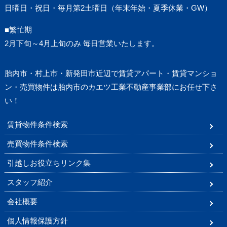
日曜日・祝日・毎月第2土曜日（年末年始・夏季休業・GW）
■繁忙期
2月下旬～4月上旬のみ 毎日営業いたします。
胎内市・村上市・新発田市近辺で賃貸アパート・賃貸マンショ
ン・売買物件は胎内市のカエツ工業不動産事業部にお任せ下さ
い！
賃貸物件条件検索
売買物件条件検索
引越しお役立ちリンク集
スタッフ紹介
会社概要
個人情報保護方針