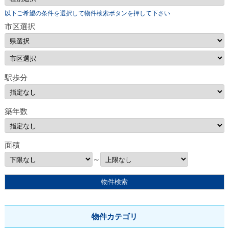
以下ご希望の条件を選択して物件検索ボタンを押して下さい
市区選択
駅歩分
築年数
面積
～
物件カテゴリ