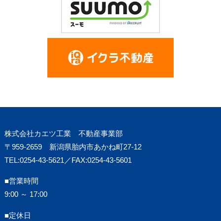
株式会社カエツ工業 不動産事業部
〒959-2659 新潟県胎内市あかね町27-12
TEL:0254-43-5621／FAX:0254-43-5601
■営業時間
9:00 ～ 17:00
■定休日